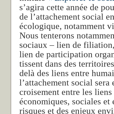
s’agira cette année de pou
de l’attachement social e
écologique, notamment vi
Nous tenterons notamment
sociaux – lien de filiation
lien de participation orga
tissent dans des territoire
delà des liens entre humai
l’attachement social sera
croisement entre les liens
économiques, sociales et 
risques et des enjeux en