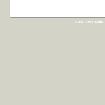
© 2026 - Serge Paugam -