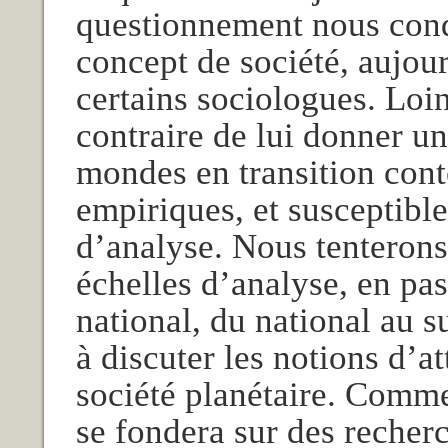
questionnement nous cond
concept de société, aujou
certains sociologues. Loin 
contraire de lui donner un
mondes en transition con
empiriques, et susceptible
d’analyse. Nous tenterons 
échelles d’analyse, en pa
national, du national au 
à discuter les notions d’a
société planétaire. Comme
se fondera sur des recher