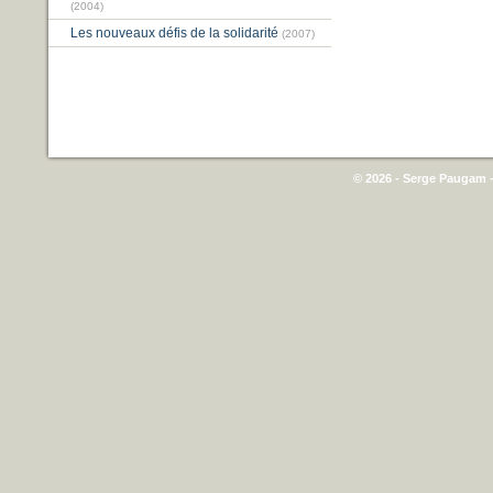
(2004)
Les nouveaux défis de la solidarité
(2007)
© 2026 - Serge Paugam -